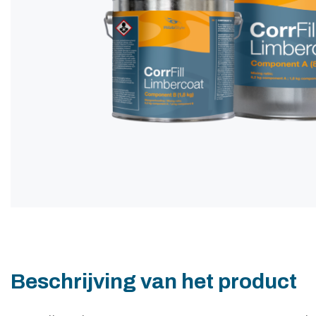
Beschrijving van het product