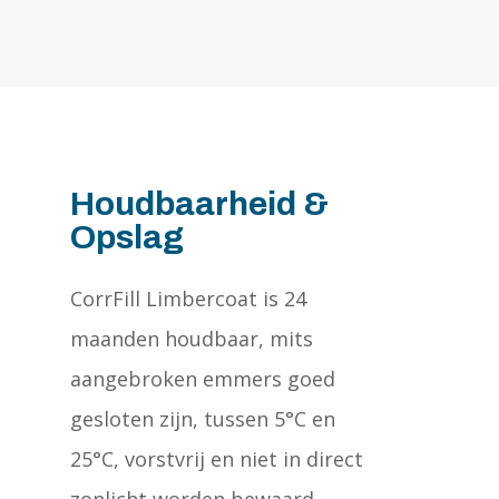
Houdbaarheid &
Opslag
CorrFill Limbercoat is 24
maanden houdbaar, mits
aangebroken emmers goed
gesloten zijn, tussen 5°C en
25°C, vorstvrij en niet in direct