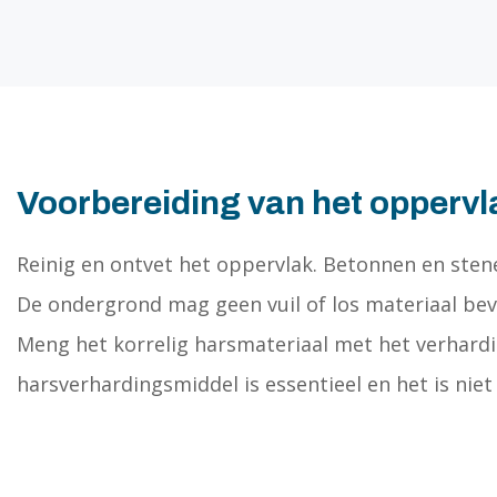
Voorbereiding van het oppervl
Reinig en ontvet het oppervlak. Betonnen en ste
De ondergrond mag geen vuil of los materiaal bev
Meng het korrelig harsmateriaal met het verhard
harsverhardingsmiddel is essentieel en het is ni