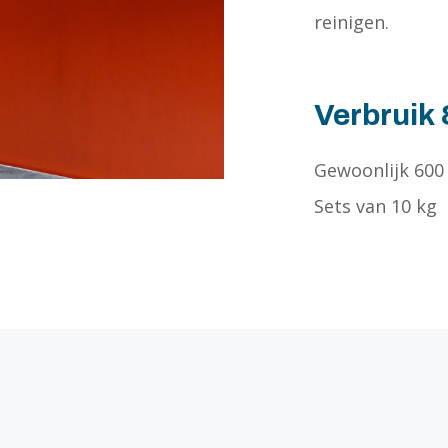
reinigen.
Verbruik
Gewoonlijk 600
Sets van 10 kg