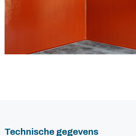
Technische gegevens