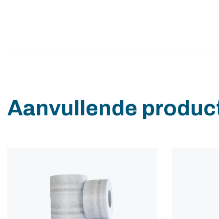
Aanvullende produc