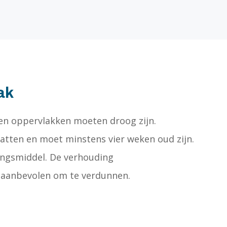
ak
nen oppervlakken moeten droog zijn.
atten en moet minstens vier weken oud zijn.
ingsmiddel. De verhouding
et aanbevolen om te verdunnen.