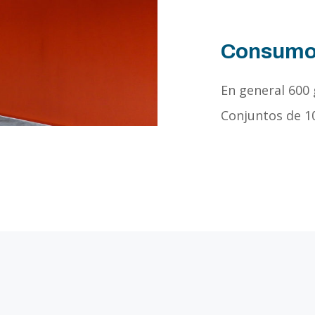
Consumo
En general 600
Conjuntos de 1