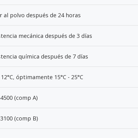
r al polvo después de 24 horas
stencia mecánica después de 3 días
stencia química después de 7 días
 12°C, óptimamente 15°C - 25°C
4500 (comp A)
3100 (comp B)