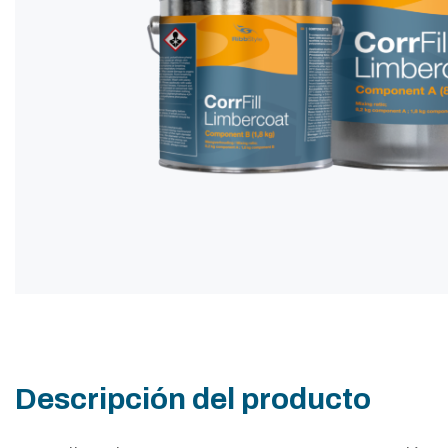
Descripción del producto