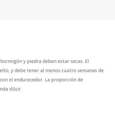
 hormigón y piedra deben estar secas. El
elto, y debe tener al menos cuatro semanas de
 con el endurecedor. La proporción de
da diluir.