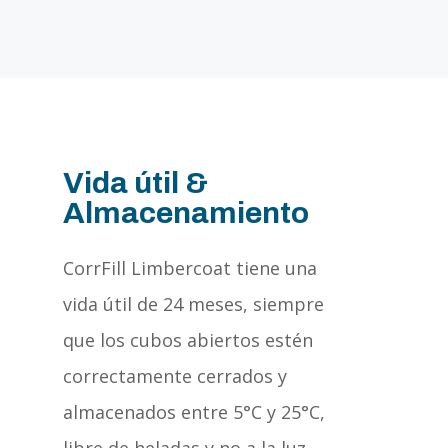
Vida útil &
Almacenamiento
CorrFill Limbercoat tiene una
vida útil de 24 meses, siempre
que los cubos abiertos estén
correctamente cerrados y
almacenados entre 5°C y 25°C,