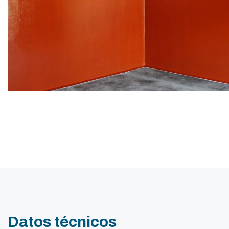
Datos técnicos