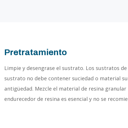
Pretratamiento
Limpie y desengrase el sustrato. Los sustratos de
sustrato no debe contener suciedad o material su
antigüedad. Mezcle el material de resina granular
endurecedor de resina es esencial y no se recomien