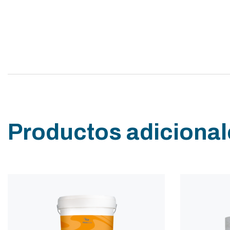
Productos adicional