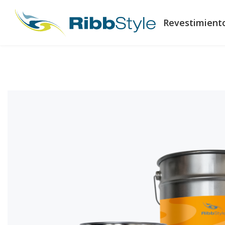
Revestimient