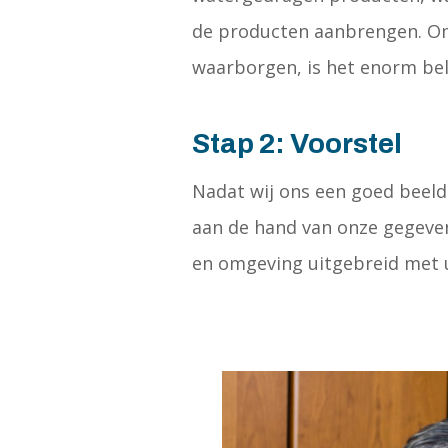
de producten aanbrengen. Om
waarborgen, is het enorm bel
Stap 2: Voorstel
Nadat wij ons een goed beeld
aan de hand van onze gegevens
en omgeving uitgebreid met 