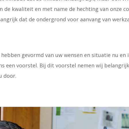
 de kwaliteit en met name de hechting van onze co
angrijk dat de ondergrond voor aanvang van werkza
 hebben gevormd van uw wensen en situatie nu en i
 een voorstel. Bij dit voorstel nemen wij belangri
u door.