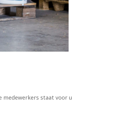
ge medewerkers staat voor u