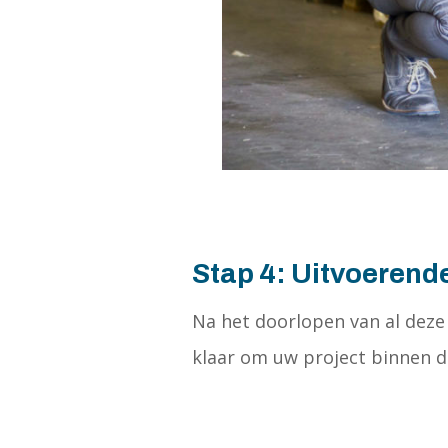
Stap 4: Uitvoerend
Na het doorlopen van al deze
klaar om uw project binnen de