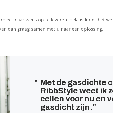
roject naar wens op te leveren. Helaas komt het wel 
ijken dan graag samen met u naar een oplossing.
Met de gasdichte 
RibbStyle weet ik z
cellen voor nu en 
gasdicht zijn.