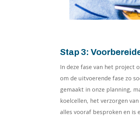
Stap 3: Voorbereid
In deze fase van het project
om de uitvoerende fase zo so
gemaakt in onze planning, maa
koelcellen, het verzorgen van
alles vooraf besproken en is e