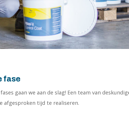
e fase
 fases gaan we aan de slag! Een team van deskundi
 afgesproken tijd te realiseren.