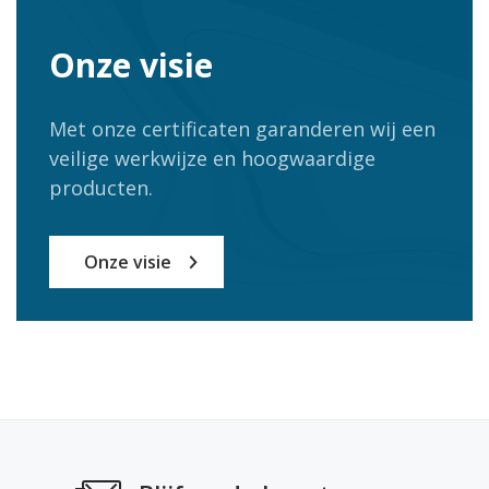
Onze visie
Met onze certificaten garanderen wij een
veilige werkwijze en hoogwaardige
producten.
Onze visie