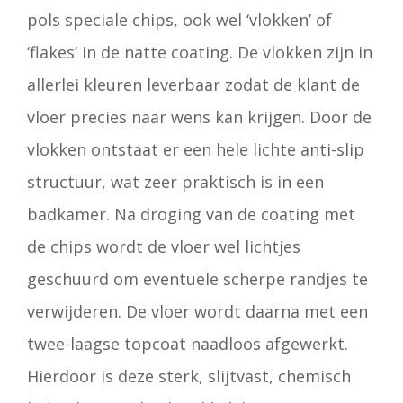
pols speciale chips, ook wel ‘vlokken’ of
‘flakes’ in de natte coating. De vlokken zijn in
allerlei kleuren leverbaar zodat de klant de
vloer precies naar wens kan krijgen. Door de
vlokken ontstaat er een hele lichte anti-slip
structuur, wat zeer praktisch is in een
badkamer. Na droging van de coating met
de chips wordt de vloer wel lichtjes
geschuurd om eventuele scherpe randjes te
verwijderen. De vloer wordt daarna met een
twee-laagse topcoat naadloos afgewerkt.
Hierdoor is deze sterk, slijtvast, chemisch