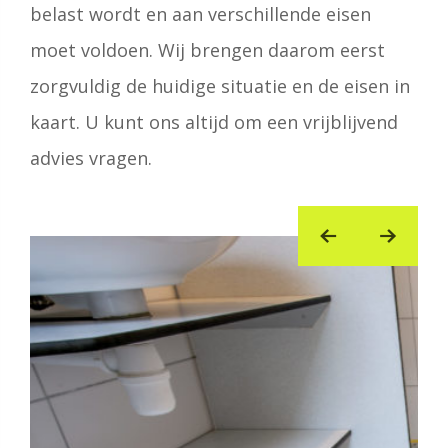
belast wordt en aan verschillende eisen
moet voldoen. Wij brengen daarom eerst
zorgvuldig de huidige situatie en de eisen in
kaart. U kunt ons altijd om een vrijblijvend
advies vragen.