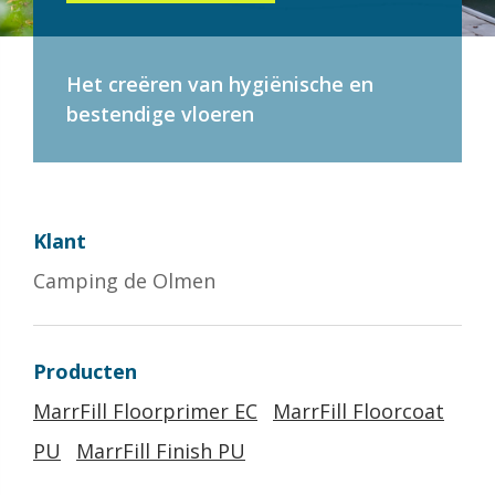
Het creëren van hygiënische en
bestendige vloeren
Klant
Camping de Olmen
Producten
MarrFill Floorprimer EC
MarrFill Floorcoat
PU
MarrFill Finish PU