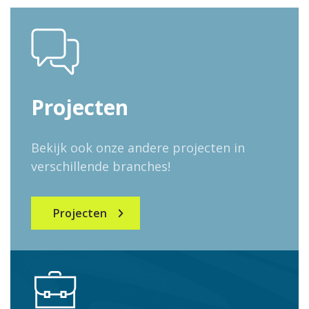
Projecten
Bekijk ook onze andere projecten in
verschillende branches!
Projecten