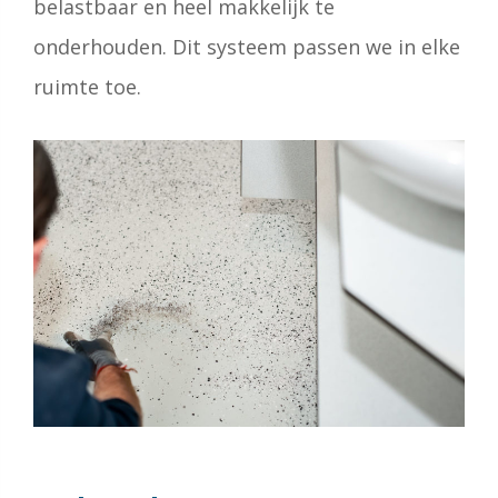
belastbaar en heel makkelijk te
onderhouden. Dit systeem passen we in elke
ruimte toe.