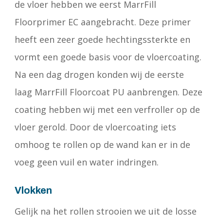
de vloer hebben we eerst MarrFill
Floorprimer EC aangebracht. Deze primer
heeft een zeer goede hechtingssterkte en
vormt een goede basis voor de vloercoating.
Na een dag drogen konden wij de eerste
laag MarrFill Floorcoat PU aanbrengen. Deze
coating hebben wij met een verfroller op de
vloer gerold. Door de vloercoating iets
omhoog te rollen op de wand kan er in de
voeg geen vuil en water indringen.
Vlokken
Gelijk na het rollen strooien we uit de losse