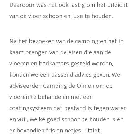
Daardoor was het ook lastig om het uitzicht
van de vloer schoon en luxe te houden.
Na het bezoeken van de camping en het in
kaart brengen van de eisen die aan de
vloeren en badkamers gesteld worden,
konden we een passend advies geven. We
adviseerden Camping de Olmen om de
vloeren te behandelen met een
coatingsysteem dat bestand is tegen water
en vuil, welke goed schoon te houden is en
er bovendien fris en netjes uitziet.