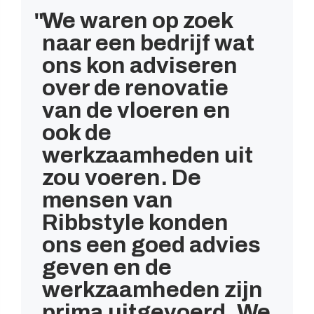
We waren op zoek
naar een bedrijf wat
ons kon adviseren
over de renovatie
van de vloeren en
ook de
werkzaamheden uit
zou voeren. De
mensen van
Ribbstyle konden
ons een goed advies
geven en de
werkzaamheden zijn
prima uitgevoerd. We