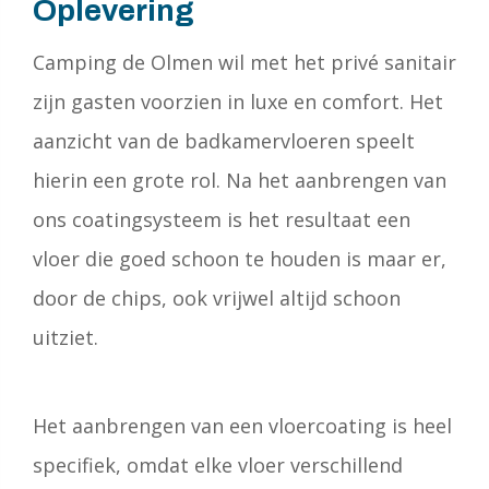
Oplevering
Camping de Olmen wil met het privé sanitair
zijn gasten voorzien in luxe en comfort. Het
aanzicht van de badkamervloeren speelt
hierin een grote rol. Na het aanbrengen van
ons coatingsysteem is het resultaat een
vloer die goed schoon te houden is maar er,
door de chips, ook vrijwel altijd schoon
uitziet.
Het aanbrengen van een vloercoating is heel
specifiek, omdat elke vloer verschillend