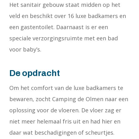
Het sanitair gebouw staat midden op het
veld en beschikt over 16 luxe badkamers en
een gastentoilet. Daarnaast is er een
speciale verzorgingsruimte met een bad
voor baby’s.
De opdracht
Om het comfort van de luxe badkamers te
bewaren, zocht Camping de Olmen naar een
oplossing voor de vloeren. De vloer zag er
niet meer helemaal fris uit en had hier en
daar wat beschadigingen of scheurtjes.