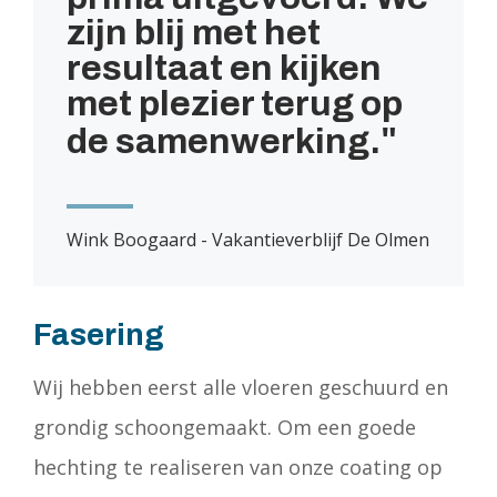
zijn blij met het
resultaat en kijken
met plezier terug op
de samenwerking.
Wink Boogaard - Vakantieverblijf De Olmen
Fasering
Wij hebben eerst alle vloeren geschuurd en
grondig schoongemaakt. Om een goede
hechting te realiseren van onze coating op