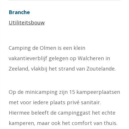
Branche
Utiliteitsbouw
Camping de Olmen is een klein
vakantieverblijf gelegen op Walcheren in
Zeeland, vlakbij het strand van Zoutelande.
Op de minicamping zijn 15 kampeerplaatsen
met voor iedere plaats privé sanitair.
Hiermee beleeft de campinggast het echte
kamperen, maar ook het comfort van thuis.