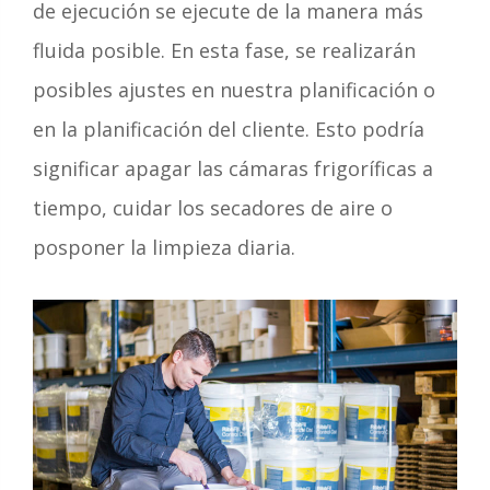
de ejecución se ejecute de la manera más
fluida posible.
En esta fase, se realizarán
posibles ajustes en nuestra planificación o
en la planificación del cliente.
Esto podría
significar apagar las cámaras frigoríficas a
tiempo, cuidar los secadores de aire o
posponer la limpieza diaria.