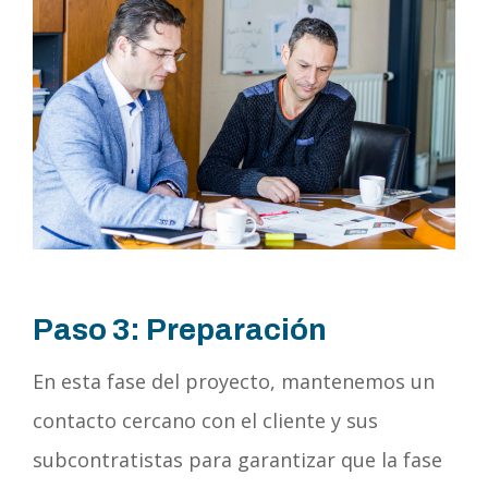
Paso 3: Preparación
En esta fase del proyecto, mantenemos un
contacto cercano con el cliente y sus
subcontratistas para garantizar que la fase