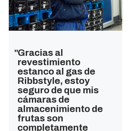
Gracias al
revestimiento
estanco al gas de
Ribbstyle, estoy
seguro de que mis
cámaras de
almacenimiento de
frutas son
completamente