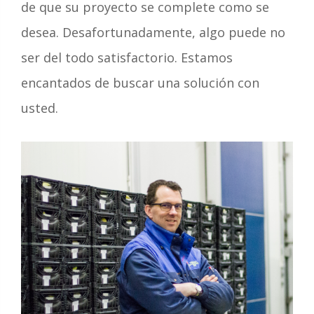
de que su proyecto se complete como se
desea. Desafortunadamente, algo puede no
ser del todo satisfactorio. Estamos
encantados de buscar una solución con
usted.