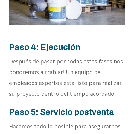
Paso 4: Ejecución
Después de pasar por todas estas fases nos
pondremos a trabjar! Un equipo de
empleados expertos está listo para realizar
su proyecto dentro del tiempo acordado.
Paso 5: Servicio postventa
Hacemos todo lo posible para asegurarnos