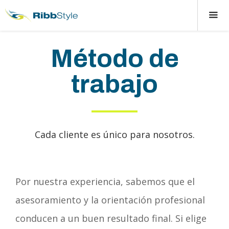
Método de
trabajo
Cada cliente es único para nosotros.
Por nuestra experiencia, sabemos que el
asesoramiento y la orientación profesional
conducen a un buen resultado final. Si elige