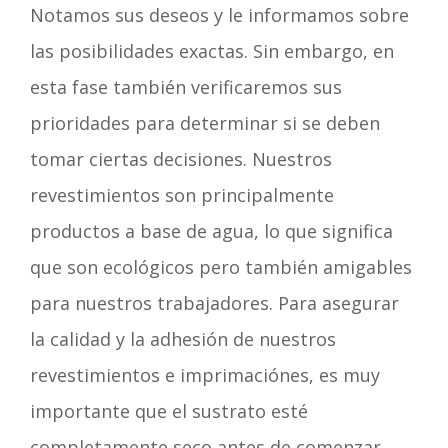
Notamos sus deseos y le informamos sobre
las posibilidades exactas. Sin embargo, en
esta fase también verificaremos sus
prioridades para determinar si se deben
tomar ciertas decisiones. Nuestros
revestimientos son principalmente
productos a base de agua, lo que significa
que son ecológicos pero también amigables
para nuestros trabajadores. Para asegurar
la calidad y la adhesión de nuestros
revestimientos e imprimaciónes, es muy
importante que el sustrato esté
completamente seco antes de comenzar