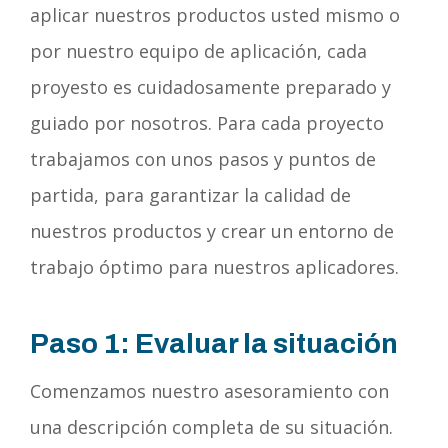
aplicar nuestros productos usted mismo o
por nuestro equipo de aplicación, cada
proyesto es cuidadosamente preparado y
guiado por nosotros. Para cada proyecto
trabajamos con unos pasos y puntos de
partida, para garantizar la calidad de
nuestros productos y crear un entorno de
trabajo óptimo para nuestros aplicadores.
Paso 1: Evaluar la situación
Comenzamos nuestro asesoramiento con
una descripción completa de su situación.