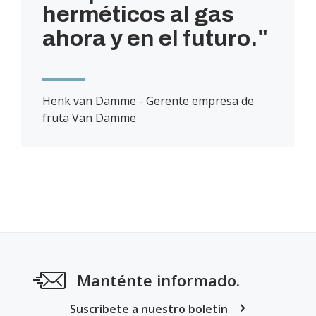
herméticos al gas
ahora y en el futuro.
Henk van Damme - Gerente empresa de
fruta Van Damme
Manténte informado.
Suscríbete a nuestro boletín