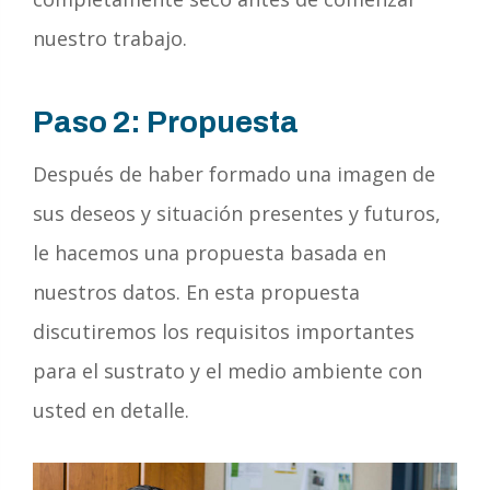
nuestro trabajo.
Paso 2: Propuesta
Después de haber formado una imagen de
sus deseos y situación presentes y futuros,
le hacemos una propuesta basada en
nuestros datos. En esta propuesta
discutiremos los requisitos importantes
para el sustrato y el medio ambiente con
usted en detalle.