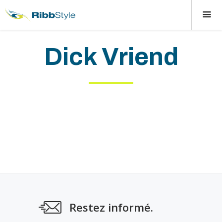
Dick Vriend
Restez informé.