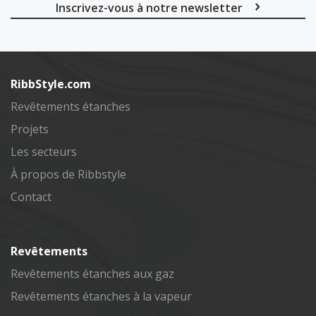
Inscrivez-vous à notre newsletter
Subscribe
RibbStyle.com
Revêtements étanches
Projets
Les secteurs
À propos de Ribbstyle
Contact
Revêtements
Revêtements étanches aux gaz
Revêtements étanches à la vapeur