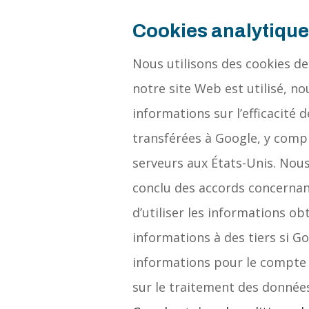
Cookies analytiqu
Nous utilisons des cookies de
notre site Web est utilisé, n
informations sur l’efficacité
transférées à Google, y compr
serveurs aux États-Unis. Nou
conclu des accords concernan
d’utiliser les informations o
informations à des tiers si Go
informations pour le compte 
sur le traitement des donnée