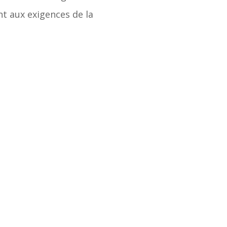
t aux exigences de la