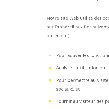
Notre site Web utilise des co
sur l’appareil aux fins suiva
du lecteur):
Pour activer les fonction
Analyser l’utilisation du
Pour permettre au visite
sociaux), et
Fournir au visiteur des p