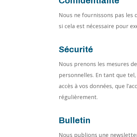
Confidentialité
Nous ne fournissons pas les 
si cela est nécessaire pour ex
Sécurité
Nous prenons les mesures de 
personnelles. En tant que tel
accès à vos données, que l’ac
régulièrement.
Bulletin
Nous publions une newsletter 