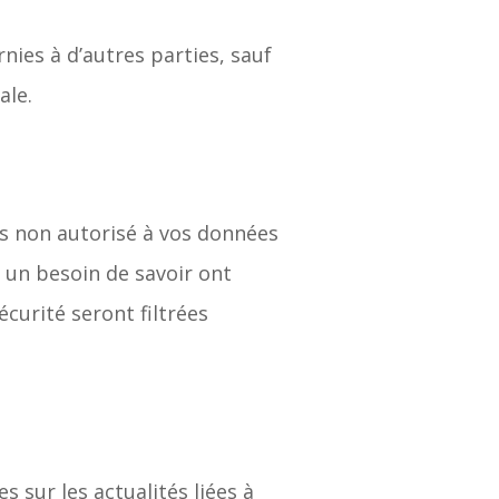
ies à d’autres parties, sauf
ale.
ès non autorisé à vos données
 un besoin de savoir ont
curité seront filtrées
 sur les actualités liées à