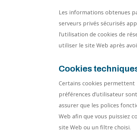
Les informations obtenues par
serveurs privés sécurisés ap
l’utilisation de cookies de ré
utiliser le site Web après avoi
Cookies techniques
Certains cookies permettent 
préférences d’utilisateur son
assurer que les polices fonct
Web afin que vous puissiez co
site Web ou un filtre choisi.