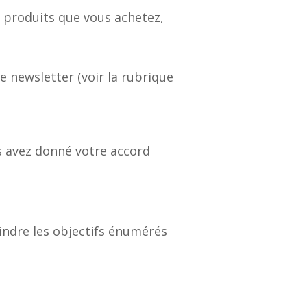
u produits que vous achetez,
e newsletter (voir la rubrique
us avez donné votre accord
ndre les objectifs énumérés